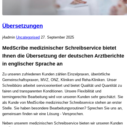
Übersetzungen
j4admin
Uncategorised
27. September 2025
MedScribe medizinischer Schreibservice bietet
Ihnen die Übersetzung der deutschen Arztberichte
in englischer Sprache an
Zu unseren zufriedenen Kunden zählen Einzelpraxen, überörtliche
Gemeinschaftspraxen, MVZ, ONZ, Kliniken und Reha-Kliniken. Unser
Schreibbüro arbeitet serviceorientiert und bietet Qualität und Quantität zu
fairen und transparenten Konditionen. Unsere Flexibilität und
termingerechte Bearbeitung wird von unseren Kunden sehr geschätzt. Sie
als Kunde von MedScribe medizinischer Schreibservice stehen an erster
Stelle. Sie haben besondere Bearbeitungsroutinen? Sprechen Sie uns an,
gemeinsam finden wir eine Lösung - Versprochen.
Neben unserem medizinischen Schreibservice bieten wir unseren Kunden