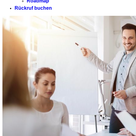
Roadmap
Rückruf buchen