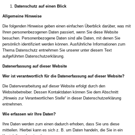
Datenschutz auf einen Blick
Allgemeine Hinweise
Die folgenden Hinweise geben einen einfachen Überblick darüber, was mit
Ihren personenbezogenen Daten passiert, wenn Sie diese Website
besuchen. Personenbezogene Daten sind alle Daten, mit denen Sie
persönlich identifiziert werden können. Ausführliche Informationen zum
Thema Datenschutz entnehmen Sie unserer unter diesem Text
aufgeführten Datenschutzerklärung.
Datenerfassung auf dieser Website
Wer ist verantwortlich für die Datenerfassung auf dieser Website?
Die Datenverarbeitung auf dieser Website erfolgt durch den
Websitebetreiber. Dessen Kontaktdaten können Sie dem Abschnitt
„Hinweis zur Verantwortlichen Stelle“ in dieser Datenschutzerklärung
entnehmen.
Wie erfassen wir Ihre Daten?
Ihre Daten werden zum einen dadurch erhoben, dass Sie uns diese
mitteilen. Hierbei kann es sich z. B. um Daten handeln, die Sie in ein