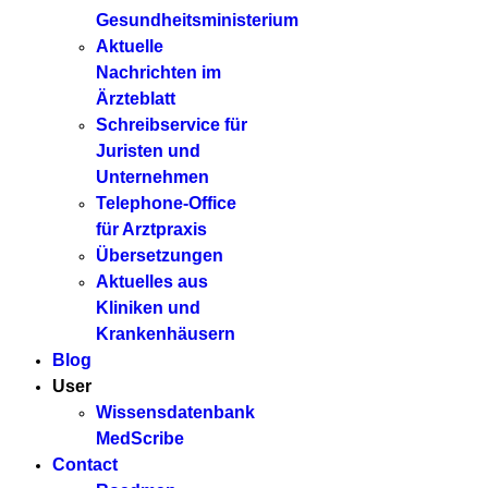
Gesundheitsministerium
Aktuelle
Nachrichten im
Ärzteblatt
Schreibservice für
Juristen und
Unternehmen
Telephone-Office
für Arztpraxis
Übersetzungen
Aktuelles aus
Kliniken und
Krankenhäusern
Blog
User
Wissensdatenbank
MedScribe
Contact