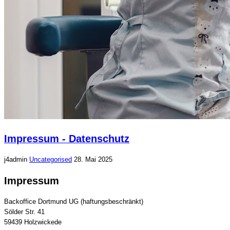
Impressum - Datenschutz
j4admin
Uncategorised
28. Mai 2025
Impressum
Backoffice Dortmund UG (haftungsbeschränkt)
Sölder Str. 41
59439 Holzwickede