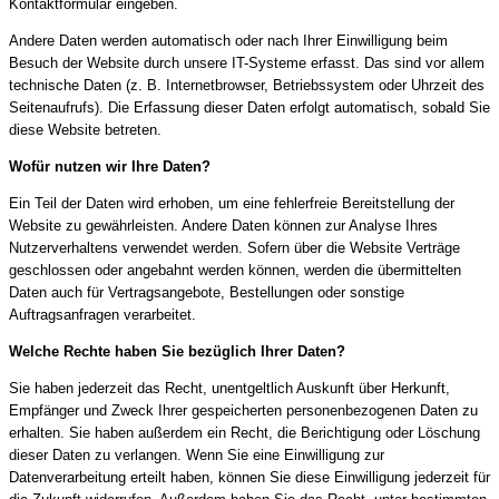
Kontaktformular eingeben.
Andere Daten werden automatisch oder nach Ihrer Einwilligung beim
Besuch der Website durch unsere IT-Systeme erfasst. Das sind vor allem
technische Daten (z. B. Internetbrowser, Betriebssystem oder Uhrzeit des
Seitenaufrufs). Die Erfassung dieser Daten erfolgt automatisch, sobald Sie
diese Website betreten.
Wofür nutzen wir Ihre Daten?
Ein Teil der Daten wird erhoben, um eine fehlerfreie Bereitstellung der
Website zu gewährleisten. Andere Daten können zur Analyse Ihres
Nutzerverhaltens verwendet werden. Sofern über die Website Verträge
geschlossen oder angebahnt werden können, werden die übermittelten
Daten auch für Vertragsangebote, Bestellungen oder sonstige
Auftragsanfragen verarbeitet.
Welche Rechte haben Sie bezüglich Ihrer Daten?
Sie haben jederzeit das Recht, unentgeltlich Auskunft über Herkunft,
Empfänger und Zweck Ihrer gespeicherten personenbezogenen Daten zu
erhalten. Sie haben außerdem ein Recht, die Berichtigung oder Löschung
dieser Daten zu verlangen. Wenn Sie eine Einwilligung zur
Datenverarbeitung erteilt haben, können Sie diese Einwilligung jederzeit für