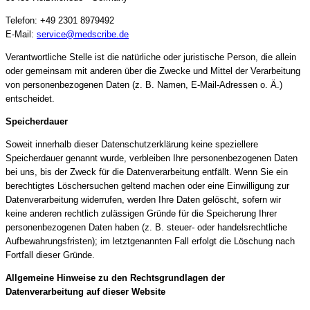
Telefon: +49 2301 8979492
E-Mail:
service@medscribe.de
Verantwortliche Stelle ist die natürliche oder juristische Person, die allein
oder gemeinsam mit anderen über die Zwecke und Mittel der Verarbeitung
von personenbezogenen Daten (z. B. Namen, E-Mail-Adressen o. Ä.)
entscheidet.
Speicherdauer
Soweit innerhalb dieser Datenschutzerklärung keine speziellere
Speicherdauer genannt wurde, verbleiben Ihre personenbezogenen Daten
bei uns, bis der Zweck für die Datenverarbeitung entfällt. Wenn Sie ein
berechtigtes Löschersuchen geltend machen oder eine Einwilligung zur
Datenverarbeitung widerrufen, werden Ihre Daten gelöscht, sofern wir
keine anderen rechtlich zulässigen Gründe für die Speicherung Ihrer
personenbezogenen Daten haben (z. B. steuer- oder handelsrechtliche
Aufbewahrungsfristen); im letztgenannten Fall erfolgt die Löschung nach
Fortfall dieser Gründe.
Allgemeine Hinweise zu den Rechtsgrundlagen der
Datenverarbeitung auf dieser Website