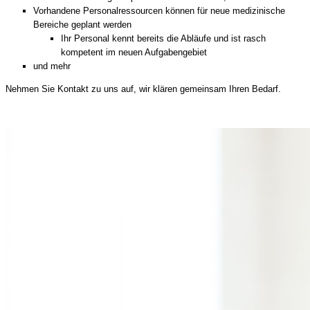
Vorhandene Personalressourcen können für neue medizinische
Bereiche geplant werden
Ihr Personal kennt bereits die Abläufe und ist rasch
kompetent im neuen Aufgabengebiet
und mehr
Nehmen Sie Kontakt zu uns auf, wir klären gemeinsam Ihren Bedarf.