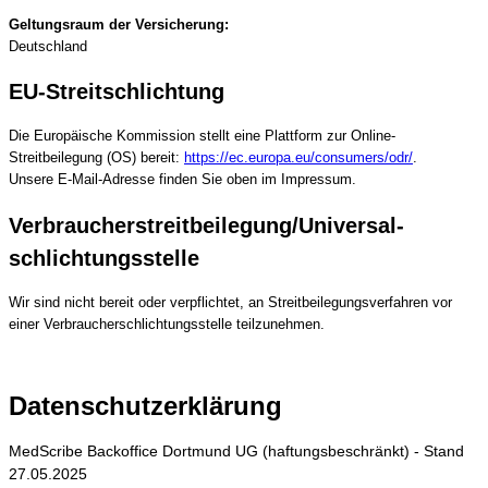
Geltungsraum der Versicherung:
Deutschland
EU-Streitschlichtung
Die Europäische Kommission stellt eine Plattform zur Online-
Streitbeilegung (OS) bereit:
https://ec.europa.eu/consumers/odr/
.
Unsere E-Mail-Adresse finden Sie oben im Impressum.
Verbraucher­streit­beilegung/Universal­
schlichtungs­stelle
Wir sind nicht bereit oder verpflichtet, an Streitbeilegungsverfahren vor
einer Verbraucherschlichtungsstelle teilzunehmen.
Datenschutzerklärung
MedScribe Backoffice Dortmund UG (haftungsbeschränkt) - Stand
27.05.2025