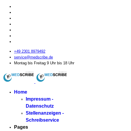
+49 2301 8979492
service@medscribe.de
Montag bis Freitag 9 Uhr bis 18 Uhr
Home
Impressum -
Datenschutz
Stellenanzeigen -
Schreibservice
Pages