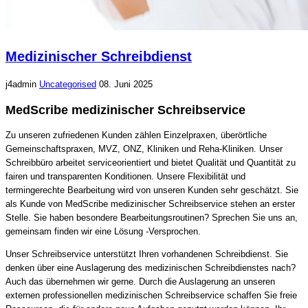
Medizinischer Schreibdienst
j4admin
Uncategorised
08. Juni 2025
MedScribe medizinischer Schreibservice
Zu unseren zufriedenen Kunden zählen Einzelpraxen, überörtliche
Gemeinschaftspraxen, MVZ, ONZ, Kliniken und Reha-Kliniken. Unser
Schreibbüro arbeitet serviceorientiert und bietet Qualität und Quantität zu
fairen und transparenten Konditionen. Unsere Flexibilität und
termingerechte Bearbeitung wird von unseren Kunden sehr geschätzt. Sie
als Kunde von MedScribe medizinischer Schreibservice stehen an erster
Stelle. Sie haben besondere Bearbeitungsroutinen? Sprechen Sie uns an,
gemeinsam finden wir eine Lösung -Versprochen.
Unser Schreibservice unterstützt Ihren vorhandenen Schreibdienst. Sie
denken über eine Auslagerung des medizinischen Schreibdienstes nach?
Auch das übernehmen wir gerne. Durch die Auslagerung an unseren
externen professionellen medizinischen Schreibservice schaffen Sie freie