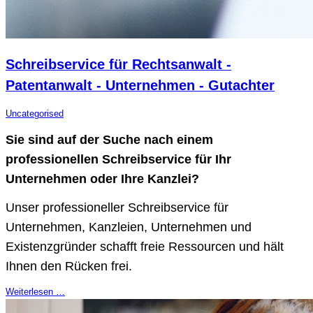
Schreibservice für Rechtsanwalt -
Patentanwalt - Unternehmen - Gutachter
Uncategorised
Sie sind auf der Suche nach einem
professionellen Schreibservice für Ihr
Unternehmen oder Ihre Kanzlei?
Unser professioneller Schreibservice für
Unternehmen, Kanzleien, Unternehmen und
Existenzgründer schafft freie Ressourcen und hält
Ihnen den Rücken frei.
Weiterlesen …