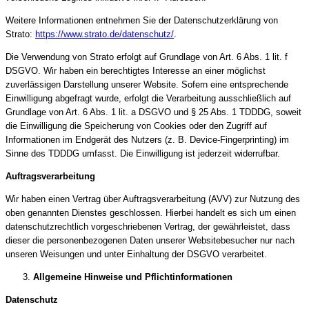
Weitere Informationen entnehmen Sie der Datenschutzerklärung von
Strato:
https://www.strato.de/datenschutz/
.
Die Verwendung von Strato erfolgt auf Grundlage von Art. 6 Abs. 1 lit. f
DSGVO. Wir haben ein berechtigtes Interesse an einer möglichst
zuverlässigen Darstellung unserer Website. Sofern eine entsprechende
Einwilligung abgefragt wurde, erfolgt die Verarbeitung ausschließlich auf
Grundlage von Art. 6 Abs. 1 lit. a DSGVO und § 25 Abs. 1 TDDDG, soweit
die Einwilligung die Speicherung von Cookies oder den Zugriff auf
Informationen im Endgerät des Nutzers (z. B. Device-Fingerprinting) im
Sinne des TDDDG umfasst. Die Einwilligung ist jederzeit widerrufbar.
Auftragsverarbeitung
Wir haben einen Vertrag über Auftragsverarbeitung (AVV) zur Nutzung des
oben genannten Dienstes geschlossen. Hierbei handelt es sich um einen
datenschutzrechtlich vorgeschriebenen Vertrag, der gewährleistet, dass
dieser die personenbezogenen Daten unserer Websitebesucher nur nach
unseren Weisungen und unter Einhaltung der DSGVO verarbeitet.
Allgemeine Hinweise und Pflicht­informationen
Datenschutz