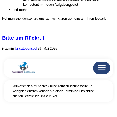
kompetent im neuen Aufgabengebiet
und mehr
Nehmen Sie Kontakt zu uns auf, wir klären gemeinsam Ihren Bedarf.
Bitte um Rückruf
j4admin
Uncategorised
29. Mai 2025