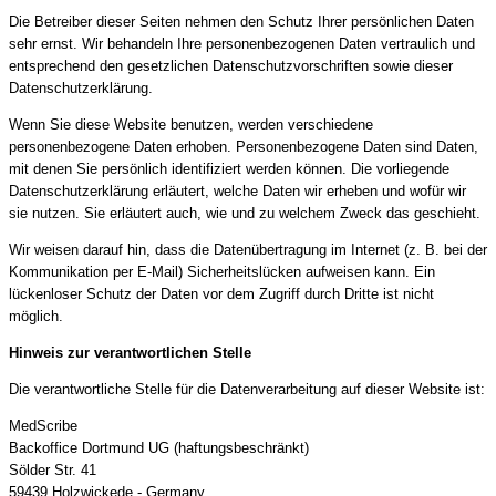
Die Betreiber dieser Seiten nehmen den Schutz Ihrer persönlichen Daten
sehr ernst. Wir behandeln Ihre personenbezogenen Daten vertraulich und
entsprechend den gesetzlichen Datenschutzvorschriften sowie dieser
Datenschutzerklärung.
Wenn Sie diese Website benutzen, werden verschiedene
personenbezogene Daten erhoben. Personenbezogene Daten sind Daten,
mit denen Sie persönlich identifiziert werden können. Die vorliegende
Datenschutzerklärung erläutert, welche Daten wir erheben und wofür wir
sie nutzen. Sie erläutert auch, wie und zu welchem Zweck das geschieht.
Wir weisen darauf hin, dass die Datenübertragung im Internet (z. B. bei der
Kommunikation per E-Mail) Sicherheitslücken aufweisen kann. Ein
lückenloser Schutz der Daten vor dem Zugriff durch Dritte ist nicht
möglich.
Hinweis zur verantwortlichen Stelle
Die verantwortliche Stelle für die Datenverarbeitung auf dieser Website ist:
MedScribe
Backoffice Dortmund UG (haftungsbeschränkt)
Sölder Str. 41
59439 Holzwickede - Germany