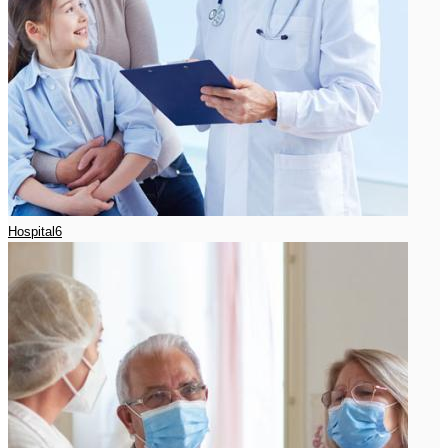
Hospital6