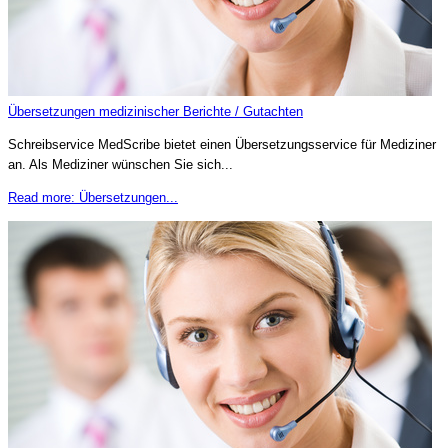
Übersetzungen medizinischer Berichte / Gutachten
Schreibservice MedScribe bietet einen Übersetzungsservice für Mediziner
an. Als Mediziner wünschen Sie sich...
Read more: Übersetzungen...