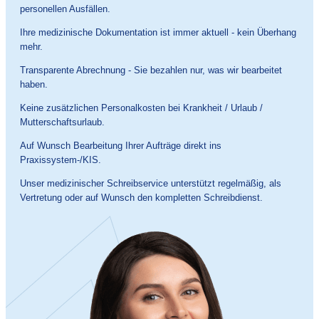
personellen Ausfällen.
Ihre medizinische Dokumentation ist immer aktuell - kein Überhang
mehr.
Transparente Abrechnung - Sie bezahlen nur, was wir bearbeitet
haben.
Keine zusätzlichen Personalkosten bei Krankheit / Urlaub /
Mutterschaftsurlaub.
Auf Wunsch Bearbeitung Ihrer Aufträge direkt ins
Praxissystem-/KIS.
Unser medizinischer Schreibservice unterstützt regelmäßig, als
Vertretung oder auf Wunsch den kompletten Schreibdienst.