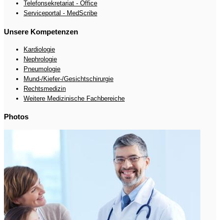
Telefonsekretariat - Office
Serviceportal - MedScribe
Unsere Kompetenzen
Kardiologie
Nephrologie
Pneumologie
Mund-/Kiefer-/Gesichtschirurgie
Rechtsmedizin
Weitere Medizinische Fachbereiche
Photos