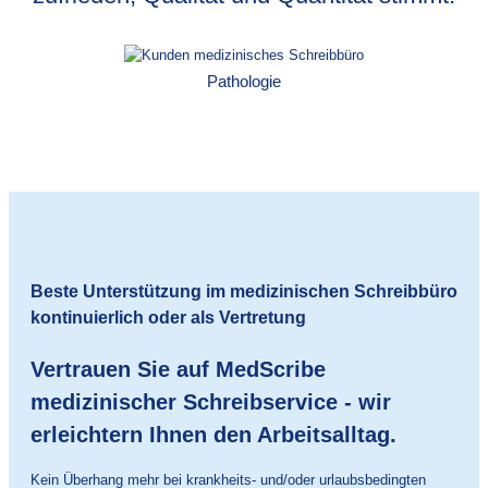
Pathologie
Beste Unterstützung im medizinischen Schreibbüro
kontinuierlich oder als Vertretung
Vertrauen Sie auf MedScribe
medizinischer Schreibservice - wir
erleichtern Ihnen den Arbeitsalltag.
Kein Überhang mehr bei krankheits- und/oder urlaubsbedingten