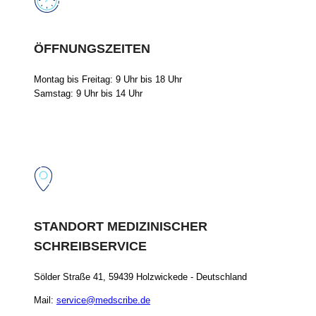
ÖFFNUNGSZEITEN
Montag bis Freitag: 9 Uhr bis 18 Uhr
Samstag: 9 Uhr bis 14 Uhr
STANDORT MEDIZINISCHER
SCHREIBSERVICE
Sölder Straße 41, 59439 Holzwickede - Deutschland
Mail:
service@medscribe.de