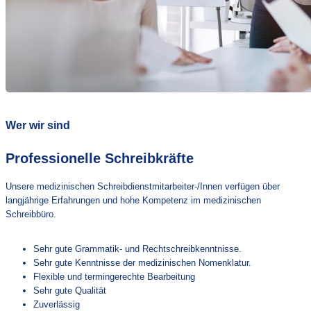
Wer wir sind
Professionelle Schreibkräfte
Unsere medizinischen Schreibdienstmitarbeiter-/Innen verfügen über
langjährige Erfahrungen und hohe Kompetenz im medizinischen
Schreibbüro.
Sehr gute Grammatik- und Rechtschreibkenntnisse.
Sehr gute Kenntnisse der medizinischen Nomenklatur.
Flexible und termingerechte Bearbeitung
Sehr gute Qualität
Zuverlässig