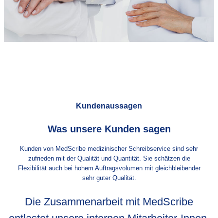
Kundenaussagen
Was unsere Kunden sagen
Kunden von MedScribe medizinischer Schreibservice sind sehr
zufrieden mit der Qualität und Quantität. Sie schätzen die
Flexibilität auch bei hohem Auftragsvolumen mit gleichbleibender
sehr guter Qualität.
Die Zusammenarbeit mit MedScribe