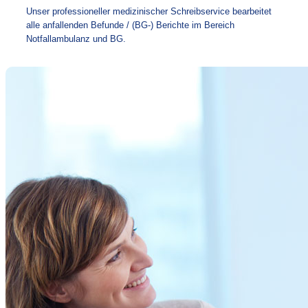
Unser professioneller medizinischer Schreibservice bearbeitet
alle anfallenden Befunde / (BG-) Berichte im Bereich
Notfallambulanz und BG.