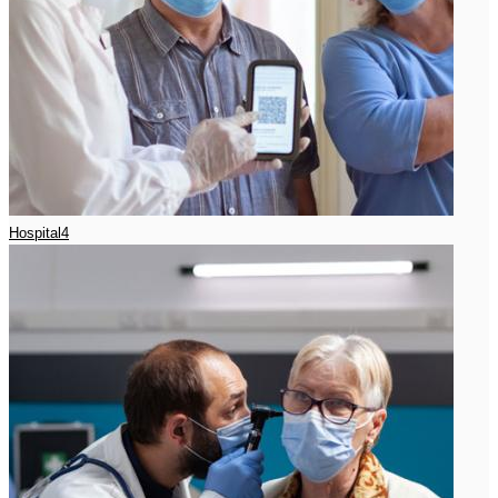
Hospital4