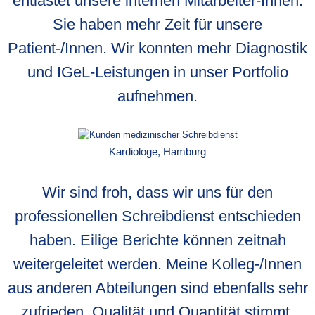
entlastet unsere internen Mitarbeiter-Innen.
Sie haben mehr Zeit für unsere
Patient-/Innen. Wir konnten mehr Diagnostik
und IGeL-Leistungen in unser Portfolio
aufnehmen.
Kardiologe, Hamburg
Wir sind froh, dass wir uns für den
professionellen Schreibdienst entschieden
haben. Eilige Berichte können zeitnah
weitergeleitet werden. Meine Kolleg-/Innen
aus anderen Abteilungen sind ebenfalls sehr
zufrieden, Qualität und Quantität stimmt.