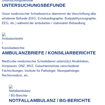
UNTERSUCHUNGSBEFUNDE
Unser medizinischer Schreibservice übernimmt die Verschriftung aller
erhobener Befunde (EKG, Echokardiographie, Bodyplethysmographie,
EEG, etc.) während der ambulanten / stationären Behandlung.
AMBULANZBRIEFE / KONSILIARBERICHTE
MedScribe medizinischer Schreibdienst unterstützt Akutkliniken,
Arztpraxen, ONZ, MVZ, Gutachterinstitute verschiedener
Fachrichtungen, Institute für Pathologie, Neuropathologie,
Rechtsmedizin, etc.
NOTFALLAMBULANZ / BG-BERICHTE