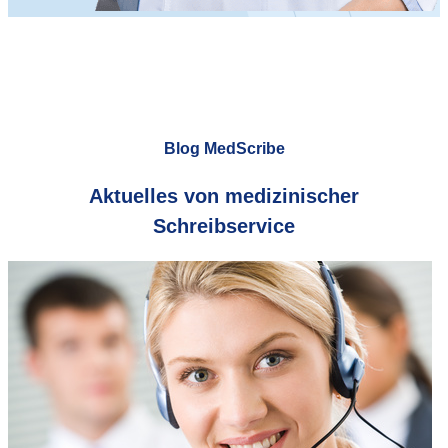
Blog MedScribe
Aktuelles von medizinischer
Schreibservice