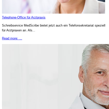
Telephone-Office für Arztpraxis
Schreibservice MedScribe bietet jetzt auch ein Telefonsekretariat speziell
für Arztpraxen an. Als...
Read more: ...