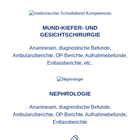
MUND-KIEFER- UND
GESICHTSCHIRURGIE
Anamnesen, diagnostische Befunde,
Ambulanzberichte, OP-Berichte, Aufnahmebefunde,
Entlassberichte, etc.
.
NEPHROLOGIE
Anamnesen, diagnostische Befunde,
Ambulanzberichte, OP-Berichte, Aufnahmebefunde,
Entlassberichte