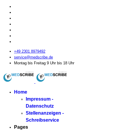
+49 2301 8979492
service@medscribe.de
Montag bis Freitag 9 Uhr bis 18 Uhr
Home
Impressum -
Datenschutz
Stellenanzeigen -
Schreibservice
Pages