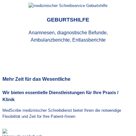
GEBURTSHILFE
Anamnesen, diagnostische Befunde,
Ambulanzberichte, Entlassberichte
Mehr Zeit für das Wesentliche
Wir bieten essentielle Dienstleistungen für Ihre Praxis /
Klinik
MedScribe medizinischer Schreibdienst bietet Ihnen die notwendige
Flexibilität und Zeit für Ihre Patient-/Innen