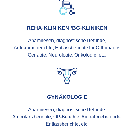
REHA-KLINIKEN /BG-KLINIKEN
Anamnesen, diagnostische Befunde,
Aufnahmeberichte, Entlassberichte für Orthopädie,
Geriatrie, Neurologie, Onkologie, etc.
GYNÄKOLOGIE
Anamnesen, diagnostische Befunde,
Ambulanzberichte, OP-Berichte, Aufnahmebefunde,
Entlassberichte, etc.