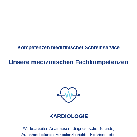
Kompetenzen medizinischer Schreibservice
Unsere medizinischen Fachkompetenzen
KARDIOLOGIE
Wir bearbeiten Anamnesen, diagnostische Befunde,
Aufnahmebefunde, Ambulanzberichte, Epikrisen, etc.