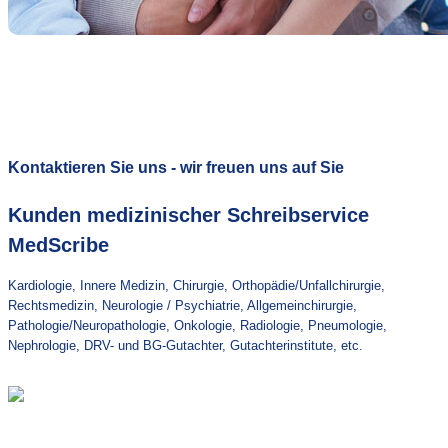
Kontaktieren Sie uns - wir freuen uns auf Sie
Kunden medizinischer Schreibservice
MedScribe
Kardiologie, Innere Medizin, Chirurgie, Orthopädie/Unfallchirurgie,
Rechtsmedizin, Neurologie / Psychiatrie, Allgemeinchirurgie,
Pathologie/Neuropathologie, Onkologie, Radiologie, Pneumologie,
Nephrologie, DRV- und BG-Gutachter, Gutachterinstitute, etc.
KARDIOLOGIE