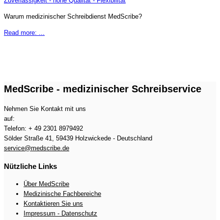
Zuverlässigkeit - hohe Qualität - Flexibilität
Warum medizinischer Schreibdienst MedScribe?
Read more: ...
MedScribe - medizinischer Schreibservice
Nehmen Sie Kontakt mit uns
auf:
Telefon: + 49 2301 8979492
Sölder Straße 41, 59439 Holzwickede - Deutschland
service@medscribe.de
Nützliche Links
Über MedScribe
Medizinische Fachbereiche
Kontaktieren Sie uns
Impressum - Datenschutz