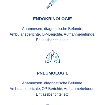
ENDOKRINOLOGIE
Anamnesen, diagnostische Befunde,
Ambulanzberichte, OP-Berichte, Aufnahmebefunde,
Entlassberichte, etc.
PNEUMOLOGIE
Anamnesen, diagnostische Befunde,
Ambulanzberichte, OP-Berichte, Aufnahmebefunde,
Entlassberichte, etc.