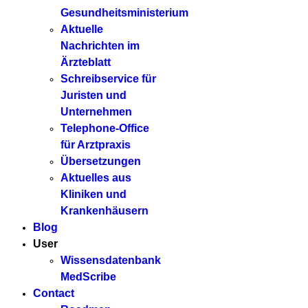
Gesundheitsministerium
Aktuelle
Nachrichten im
Ärzteblatt
Schreibservice für
Juristen und
Unternehmen
Telephone-Office
für Arztpraxis
Übersetzungen
Aktuelles aus
Kliniken und
Krankenhäusern
Blog
User
Wissensdatenbank
MedScribe
Contact