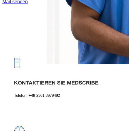
Mail senden
KONTAKTIEREN SIE MEDSCRIBE
Telefon: +49 2301 8979492