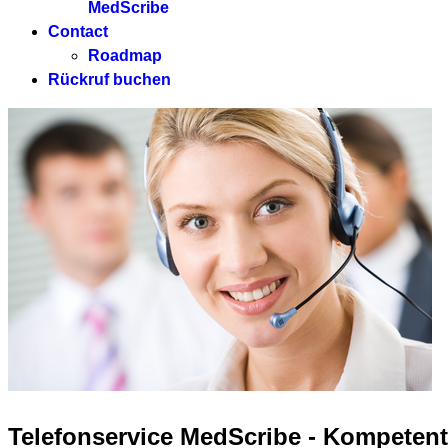
MedScribe
Contact
Roadmap
Rückruf buchen
Telefonservice MedScribe - Kompetent -