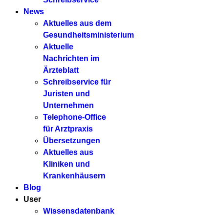
News
Aktuelles aus dem
Gesundheitsministerium
Aktuelle
Nachrichten im
Ärzteblatt
Schreibservice für
Juristen und
Unternehmen
Telephone-Office
für Arztpraxis
Übersetzungen
Aktuelles aus
Kliniken und
Krankenhäusern
Blog
User
Wissensdatenbank