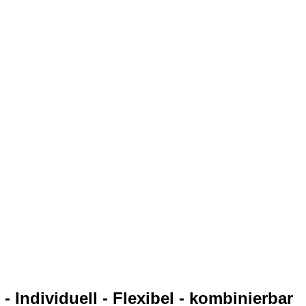
 Individuell - Flexibel - kombinierbar