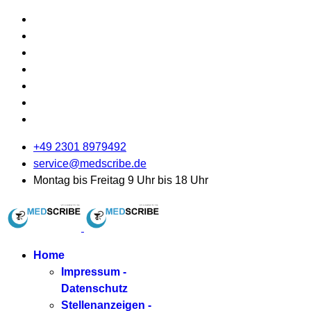
+49 2301 8979492
service@medscribe.de
Montag bis Freitag 9 Uhr bis 18 Uhr
Home
Impressum -
Datenschutz
Stellenanzeigen -