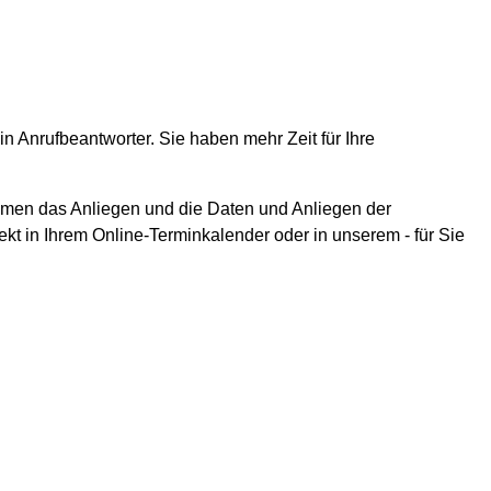
n Anrufbeantworter. Sie haben mehr Zeit für Ihre
nehmen das Anliegen und die Daten und Anliegen der
ekt in Ihrem Online-Terminkalender oder in unserem - für Sie