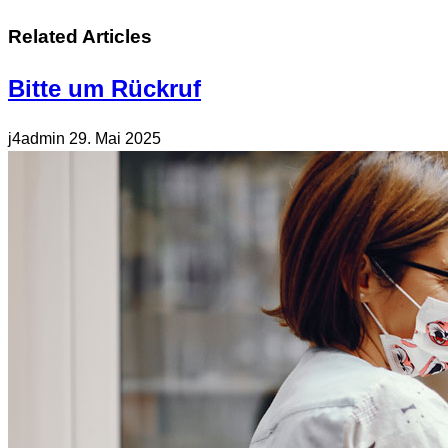
Related Articles
Bitte um Rückruf
j4admin
29. Mai 2025