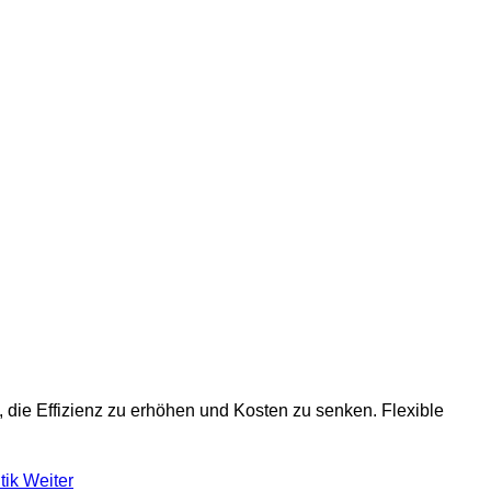
, die Effizienz zu erhöhen und Kosten zu senken. Flexible
tik
Weiter