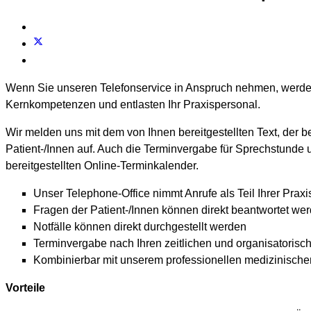
Wenn Sie unseren Telefonservice in Anspruch nehmen, werden An
Kernkompetenzen und entlasten Ihr Praxispersonal.
Wir melden uns mit dem von Ihnen bereitgestellten Text, der 
Patient-/Innen auf. Auch die Terminvergabe für Sprechstunde u
bereitgestellten Online-Terminkalender.
Unser Telephone-Office nimmt Anrufe als Teil Ihrer Praxi
Fragen der Patient-/Innen können direkt beantwortet we
Notfälle können direkt durchgestellt werden
Terminvergabe nach Ihren zeitlichen und organisatoris
Kombinierbar mit unserem professionellen medizinische
Vorteile